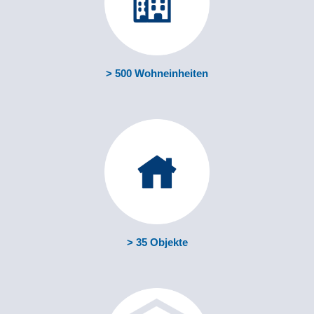
> 500 Wohneinheiten
> 35 Objekte