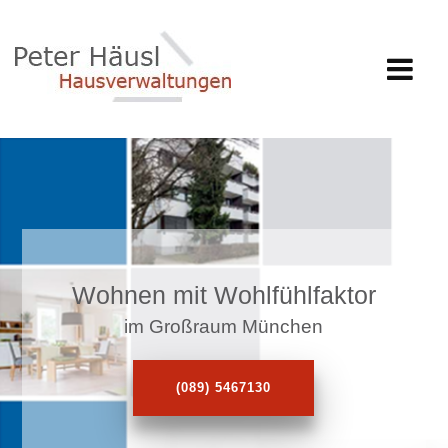
Wohnen mit Wohlfühlfaktor
im Großraum München
(089) 5467130